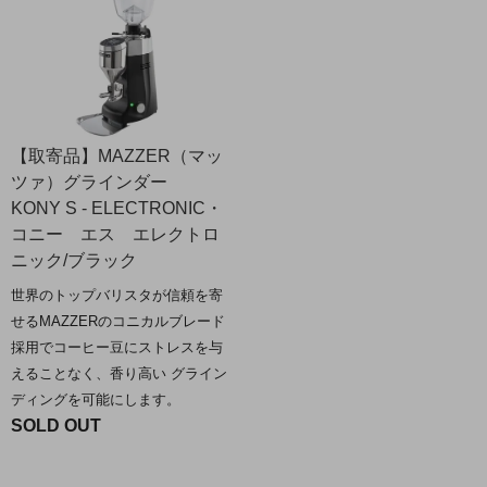
【取寄品】MAZZER（マッ
ツァ）グラインダー
KONY S - ELECTRONIC・
コニー エス エレクトロ
ニック/ブラック
世界のトップバリスタが信頼を寄
せるMAZZERのコニカルブレード
採用でコーヒー豆にストレスを与
えることなく、香り高い グライン
ディングを可能にします。
SOLD OUT