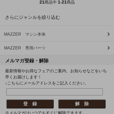
21
1
21
商品中
-
商品
さらにジャンルを絞り込む
MAZZER マシン本体
MAZZER 専用パーツ
メルマガ登録・解除
最新情報やお得なフェアのご案内、お知らせなどをいち
早くお届けします！
↓こちらにメールアドレスをご記入ください。
※メルマガはいつでもすぐに解除できます。