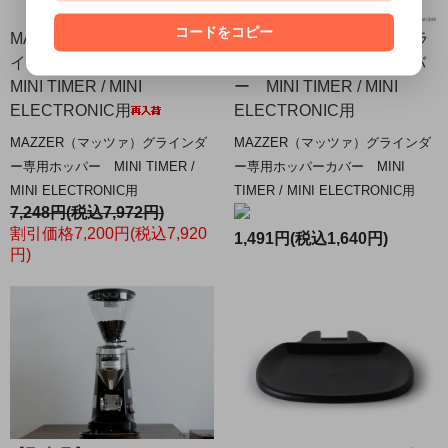
コードをコピー
MAZZER（マッツァ）グラ
MAZZER（マッツァ）グラ
インダー専用ホッパー
インダー専用ホッパーカバ
MINI TIMER / MINI
ー MINI TIMER / MINI
ELECTRONIC用
ELECTRONIC用
MAZZER（マッツァ）グラインダ
MAZZER（マッツァ）グラインダ
ー専用ホッパー MINI TIMER /
ー専用ホッパーカバー MINI
MINI ELECTRONIC用
TIMER / MINI ELECTRONIC用
7,248円(税込7,972円)
割引価格7,200円(税込7,920
1,491円(税込1,640円)
円)