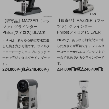
【取寄品】MAZZER（マッ
【取寄品】MAZZER（マッ
ツァ）グラインダー
ツァ）グラインダー
Philos(フィロス) SILVER
Philos(フィロス) BLACK
Philosは、あらゆる抽出方法に適
Philosは、あらゆる抽出方法に適
した挽き方が可能です。フィルタ
した挽き方が可能です。フィルタ
ーコーヒーからエスプレッソまで
ーコーヒーからエスプレッソまで
一台で完結できるグラインダーで
一台で完結できるグラインダーで
す。
す。
224,000円(税込246,400円)
224,000円(税込246,400円)