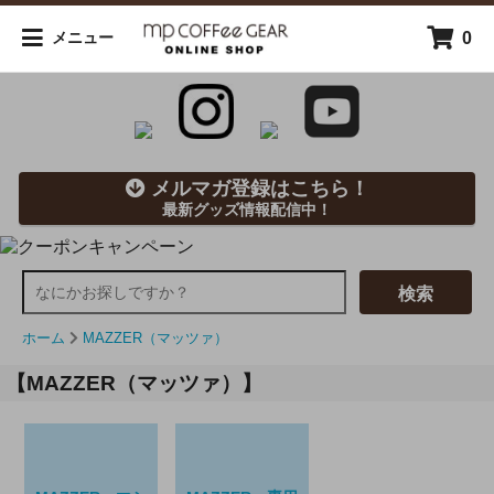
0
メニュー
メルマガ登録はこちら！
最新グッズ情報配信中！
検索
ホーム
MAZZER（マッツァ）
【MAZZER（マッツァ）】