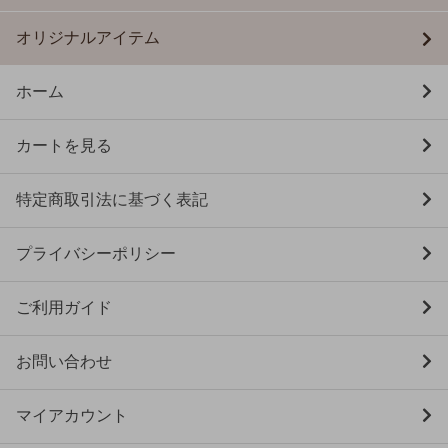
オリジナルアイテム
ホーム
カートを見る
特定商取引法に基づく表記
プライバシーポリシー
ご利用ガイド
お問い合わせ
マイアカウント