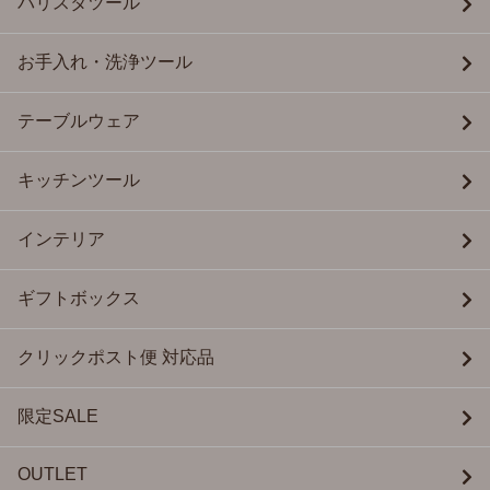
バリスタツール
お手入れ・洗浄ツール
テーブルウェア
キッチンツール
インテリア
ギフトボックス
クリックポスト便 対応品
限定SALE
OUTLET