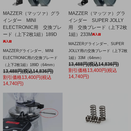
MAZZER（マッツァ）グラ
MAZZER（マッツァ）グラ
インダー MINI
インダー SUPER JOLLY
ELECTRONIC用 交換ブレ
用 交換ブレード（上下2枚
ード（上下2枚1組）189D
1組）233M
MAZZERグラインダー、SUPER
MAZZERグラインダー、MINI
JOLLY用の交換ブレード（上下2枚
ELECTRONIC用の交換ブレード
1組）33M（64mm）
13,488円(税込14,836円)
（上下2枚1組）189D（64mm）
割引価格13,400円(税込
13,488円(税込14,836円)
14,740円)
割引価格13,400円(税込
14,740円)