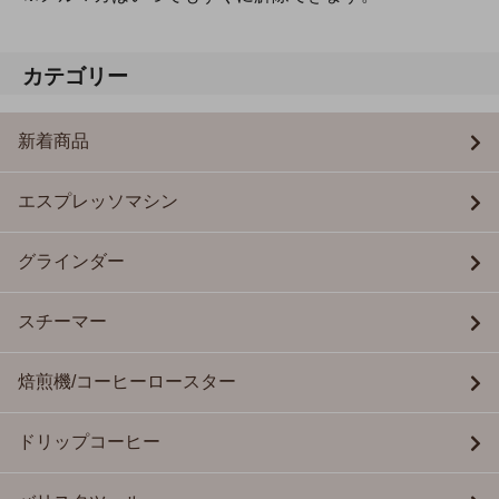
カテゴリー
新着商品
エスプレッソマシン
グラインダー
スチーマー
焙煎機/コーヒーロースター
ドリップコーヒー