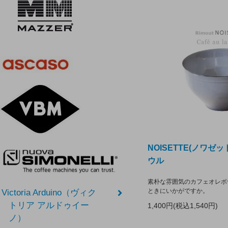
NOISETTE(ノワゼ
ウル
素朴な雰囲気のカフェオレボ
ときにいかがですか。
Victoria Arduino（ヴィク
トリア アルドゥイー
1,400円(税込1,540円)
ノ）