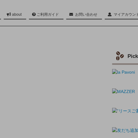
about
ご利用ガイド
お問い合わせ
マイアカウン
Twitter
Pic