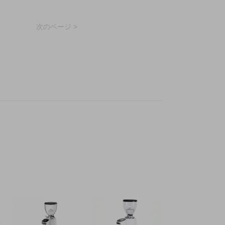
次のページ >