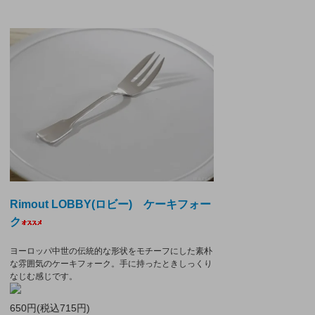
Rimout LOBBY(ロビー) ケーキフォー
ク
ヨーロッパ中世の伝統的な形状をモチーフにした素朴
な雰囲気のケーキフォーク。手に持ったときしっくり
なじむ感じです。
650円(税込715円)