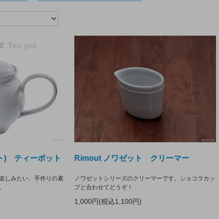
ット) ティーポット
Rimout ノワゼット クリーマー
楽しみたい、手作りの素
ノワゼットシリーズのクリーマーです。ショコラカッ
。
プと合わせてどうぞ！
1,000円(税込1,100円)