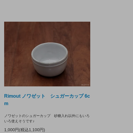
Rimout ノワゼット シュガーカップ 6c
m
ノワゼットのシュガーカップ 砂糖入れ以外にもいろ
いろ使えそうです♪
1,000円(税込1,100円)