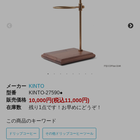
メーカー
KINTO
型番
KINTO-27590●
販売価格
10,000円(税込11,000円)
在庫数
残り1点です！お早めにどうぞ！
この商品のキーワード
ドリップコーヒー
その他ドリップコーヒーツール