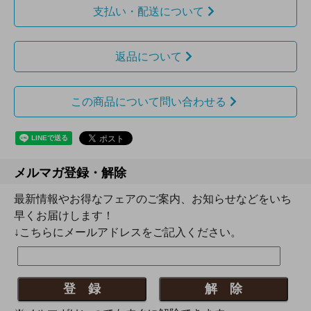
支払い・配送について
返品について
この商品について問い合わせる
メルマガ登録・解除
最新情報やお得なフェアのご案内、お知らせなどをいち
早くお届けします！
↓こちらにメールアドレスをご記入ください。