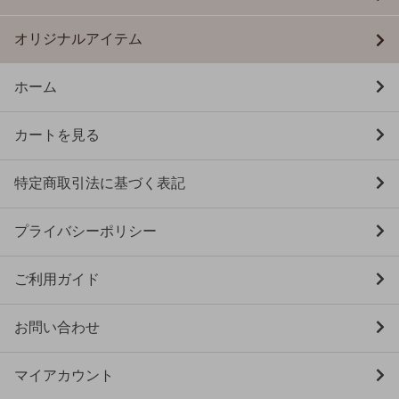
オリジナルアイテム
ホーム
カートを見る
特定商取引法に基づく表記
プライバシーポリシー
ご利用ガイド
お問い合わせ
マイアカウント