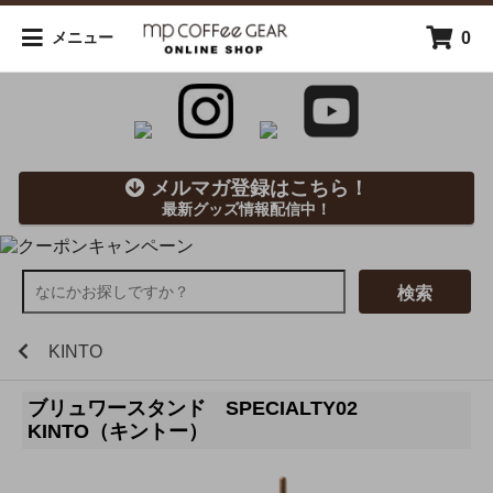
0
メニュー
メルマガ登録はこちら！
最新グッズ情報配信中！
検索
KINTO
ブリュワースタンド SPECIALTY02
KINTO（キントー）