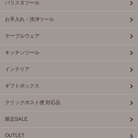
バリスタツール
お手入れ・洗浄ツール
テーブルウェア
キッチンツール
インテリア
ギフトボックス
クリックポスト便 対応品
限定SALE
OUTLET