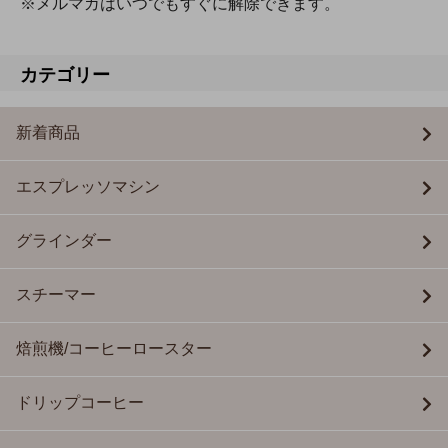
※メルマガはいつでもすぐに解除できます。
カテゴリー
新着商品
エスプレッソマシン
グラインダー
スチーマー
焙煎機/コーヒーロースター
ドリップコーヒー