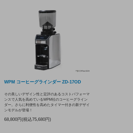
WPM コーヒーグラインダー ZD-17OD
その美しいデザイン性と定評のあるコストパフォーマ
ンスで人気を高めているWPM社のコーヒーグライン
ダー。さらに利便性を高めたタイマー付きの新デザイ
ンモデルが登場！
68,800円(税込75,680円)