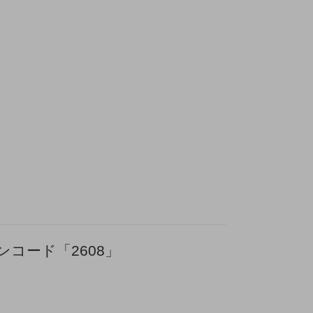
ンコード「2608」