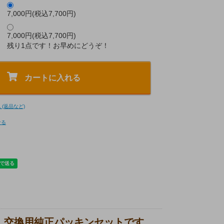
）
7,000円(税込7,700円)
7,000円(税込7,700円)
）
残り1点です！お早めにどうぞ！
カートに入れる
(返品など)
せる
品、交換用純正パッキンセットです。