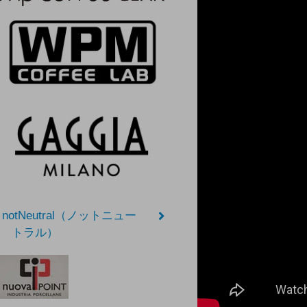
notNeutral（ノットニュー
トラル）