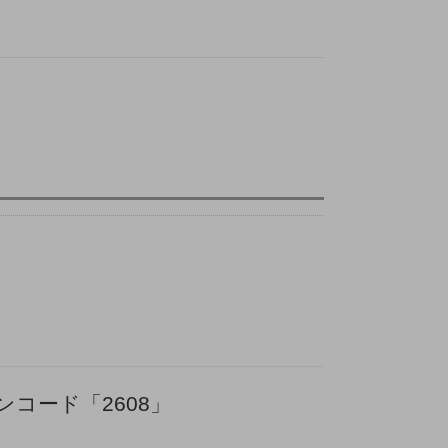
ンコード「2608」