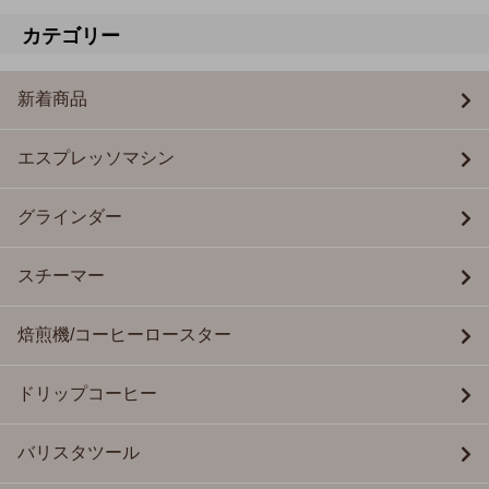
カテゴリー
新着商品
エスプレッソマシン
グラインダー
スチーマー
焙煎機/コーヒーロースター
ドリップコーヒー
バリスタツール