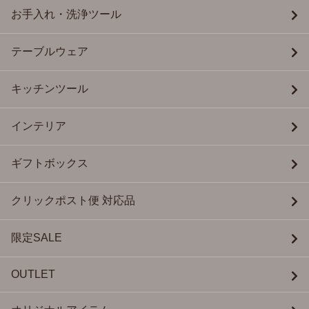
お手入れ・洗浄ツール
テーブルウェア
キッチンツール
インテリア
ギフトボックス
クリックポスト便 対応品
限定SALE
OUTLET