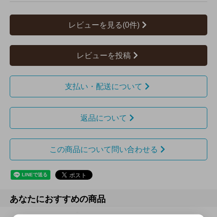
レビューを見る(0件)
レビューを投稿
支払い・配送について
返品について
この商品について問い合わせる
あなたにおすすめの商品