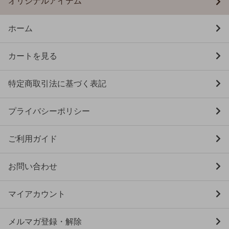
オリジナルアイテム
ホーム
カートを見る
特定商取引法に基づく表記
プライバシーポリシー
ご利用ガイド
お問い合わせ
マイアカウント
メルマガ登録・解除