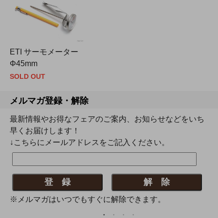
ETI サーモメーター
Φ45mm
SOLD OUT
メルマガ登録・解除
最新情報やお得なフェアのご案内、お知らせなどをいち
早くお届けします！
↓こちらにメールアドレスをご記入ください。
※メルマガはいつでもすぐに解除できます。