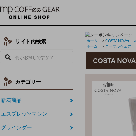
サイト内検索
ホーム
>
COSTA NOVA(
ホーム
>
テーブルウェア
COSTA N
カテゴリー
新着商品
エスプレッソマシン
グラインダー