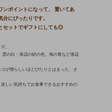
ワンポイントになって、 置いてあ
気分にぴったりです。
とセットでギフトにしても◎
ーズ。
 雲の白・海辺の砂の色、海の青など海辺
ロゴが憎らしいほどぴたりとはまった、さ
く楽しい気持ちでお食事できるおすすめの