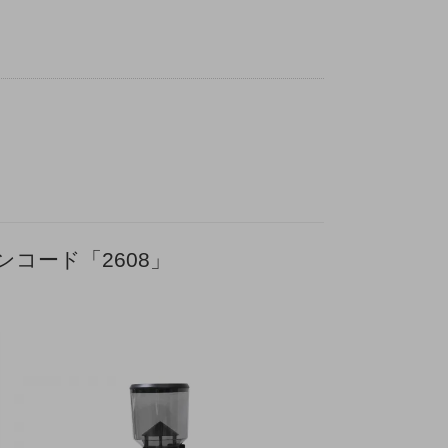
ンコード「2608」