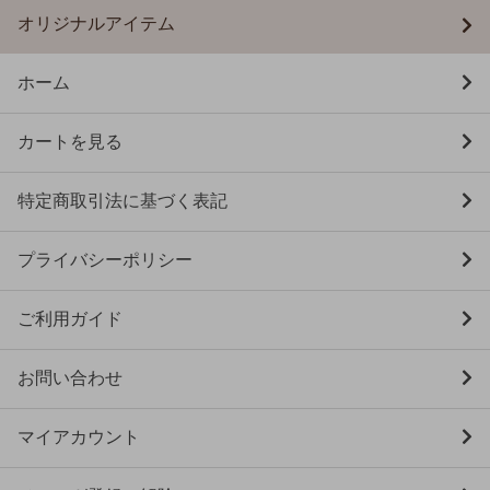
オリジナルアイテム
ホーム
カートを見る
特定商取引法に基づく表記
プライバシーポリシー
ご利用ガイド
お問い合わせ
マイアカウント