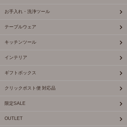
お手入れ・洗浄ツール
テーブルウェア
キッチンツール
インテリア
ギフトボックス
クリックポスト便 対応品
限定SALE
OUTLET