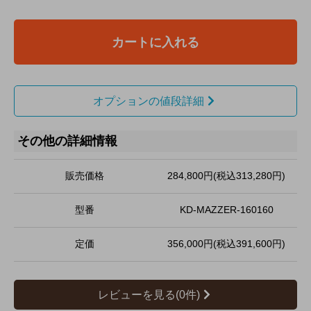
カートに入れる
オプションの値段詳細
その他の詳細情報
販売価格
284,800円(税込313,280円)
型番
KD-MAZZER-160160
定価
356,000円(税込391,600円)
レビューを見る(0件)