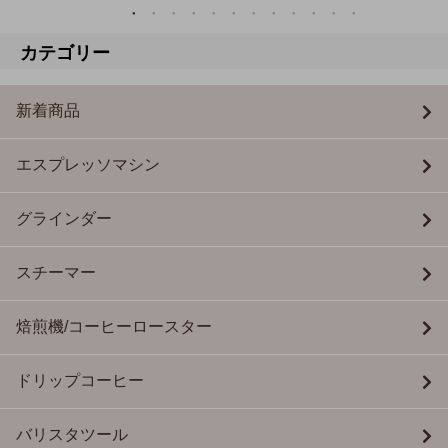
カテゴリー
新着商品
エスプレッソマシン
グラインダー
スチーマー
焙煎機/コーヒーロースター
ドリップコーヒー
バリスタツール