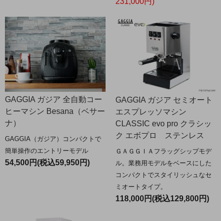
231,000円)
GAGGIA ガジア 全自動コー
GAGGIA ガジア セミオート
ヒーマシン Besana（ベサー
エスプレッソマシン
ナ）
CLASSIC evo pro クラシッ
ク エボプロ ステンレス
GAGGIA（ガジア）コンパクトで
簡単操作のエントリーモデル
ＧＡＧＧＩＡフラッグシップモデ
54,500円(税込59,950円)
ル。業務用モデルをベースにした
コンパクトでスタイリッシュなセ
ミオートタイプ。
118,000円(税込129,800円)