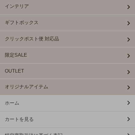
インテリア
ギフトボックス
クリックポスト便 対応品
限定SALE
OUTLET
オリジナルアイテム
ホーム
カートを見る