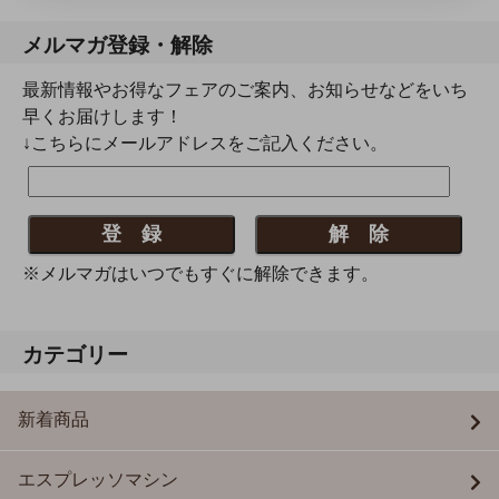
メルマガ登録・解除
最新情報やお得なフェアのご案内、お知らせなどをいち
早くお届けします！
↓こちらにメールアドレスをご記入ください。
※メルマガはいつでもすぐに解除できます。
カテゴリー
新着商品
エスプレッソマシン