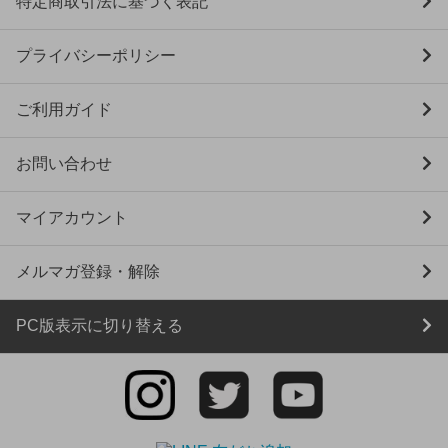
特定商取引法に基づく表記
プライバシーポリシー
ご利用ガイド
お問い合わせ
マイアカウント
メルマガ登録・解除
PC版表示に切り替える