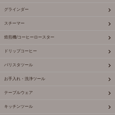
グラインダー
スチーマー
焙煎機/コーヒーロースター
ドリップコーヒー
バリスタツール
お手入れ・洗浄ツール
テーブルウェア
キッチンツール