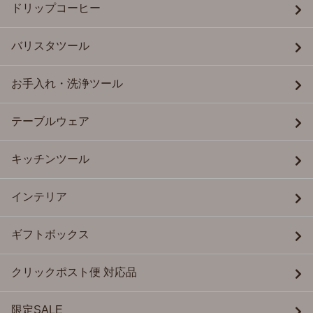
ドリップコーヒー
バリスタツール
お手入れ・洗浄ツール
テーブルウェア
キッチンツール
インテリア
ギフトボックス
クリックポスト便 対応品
限定SALE