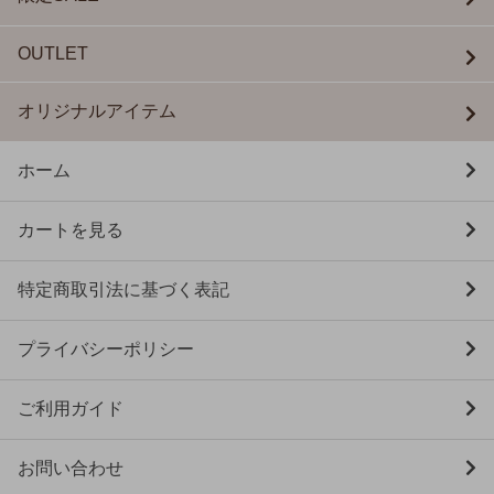
OUTLET
オリジナルアイテム
ホーム
カートを見る
特定商取引法に基づく表記
プライバシーポリシー
ご利用ガイド
お問い合わせ