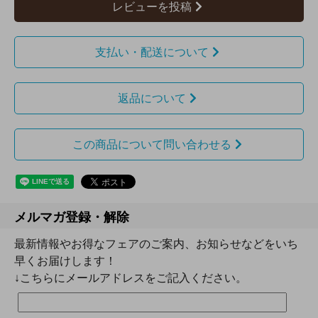
レビューを投稿
支払い・配送について
返品について
この商品について問い合わせる
メルマガ登録・解除
最新情報やお得なフェアのご案内、お知らせなどをいち
早くお届けします！
↓こちらにメールアドレスをご記入ください。