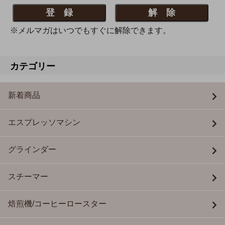
※メルマガはいつでもすぐに解除できます。
カテゴリー
新着商品
エスプレッソマシン
グラインダー
スチーマー
焙煎機/コーヒーロースター