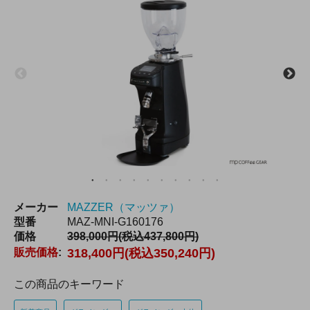
メーカー
MAZZER（マッツァ）
型番
MAZ-MNI-G160176
価格
398,000円(税込437,800円)
販売価格
:
318,400円(税込350,240円)
この商品のキーワード