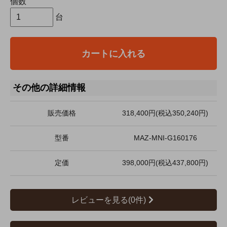
個数
台
カートに入れる
その他の詳細情報
販売価格
318,400円(税込350,240円)
型番
MAZ-MNI-G160176
定価
398,000円(税込437,800円)
レビューを見る(0件)