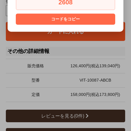
2608
個数
台
コードをコピー
カートに入れる
その他の詳細情報
販売価格
126,400円(税込139,040円)
型番
VIT-10087-ABCB
定価
158,000円(税込173,800円)
レビューを見る(0件)