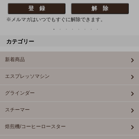
※メルマガはいつでもすぐに解除できます。
カテゴリー
新着商品
エスプレッソマシン
グラインダー
スチーマー
焙煎機/コーヒーロースター