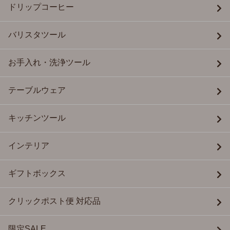
ドリップコーヒー
バリスタツール
お手入れ・洗浄ツール
テーブルウェア
キッチンツール
インテリア
ギフトボックス
クリックポスト便 対応品
限定SALE