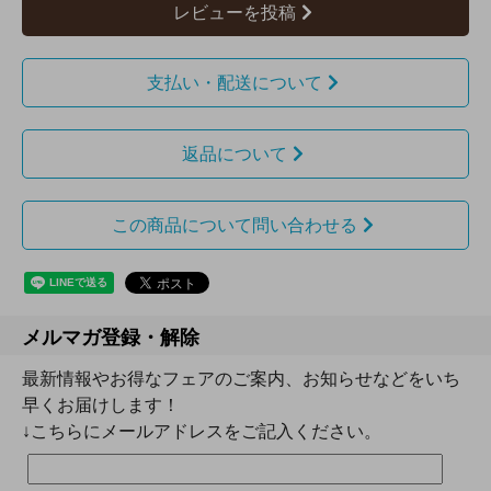
レビューを投稿
支払い・配送について
返品について
この商品について問い合わせる
メルマガ登録・解除
最新情報やお得なフェアのご案内、お知らせなどをいち
早くお届けします！
↓こちらにメールアドレスをご記入ください。