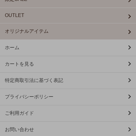
OUTLET
オリジナルアイテム
ホーム
カートを見る
特定商取引法に基づく表記
プライバシーポリシー
ご利用ガイド
お問い合わせ